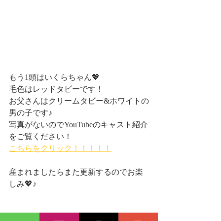
もう1頭はいくらちゃん💖
毛色はレッドタビーです！
お父さんはクリームタビー&ホワイトの
男の子です♪
写真がないのでYouTubeのキャスト紹介
をご覧ください！
こちらをクリック！！！！！
産まれましたらまた更新するのでお楽
しみ💖♪
#スコティシュフォールド子猫