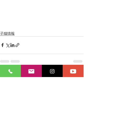
子猫情報
最新記事
すべて表示