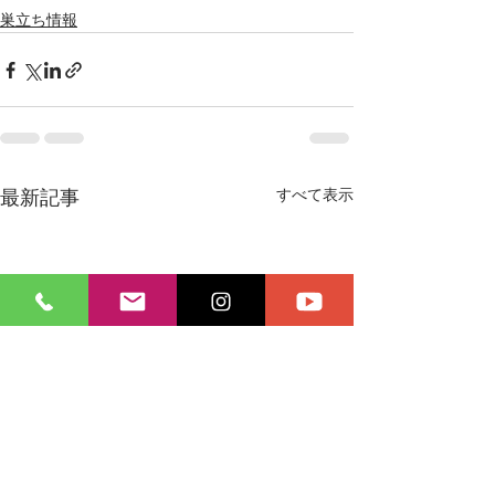
巣立ち情報
最新記事
すべて表示