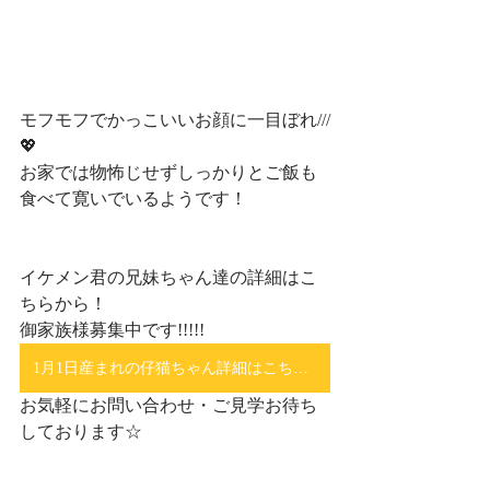
モフモフでかっこいいお顔に一目ぼれ///
💖
お家では物怖じせずしっかりとご飯も
食べて寛いでいるようです！
イケメン君の兄妹ちゃん達の詳細はこ
ちらから！
御家族様募集中です!!!!!
1月1日産まれの仔猫ちゃん詳細はこちら！
お気軽にお問い合わせ・ご見学お待ち
しております☆