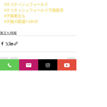
#スコティシュフォールド
#スコティシュフォールド子猫販売
#子猫巣立ち
#子猫の部屋CARAT
巣立ち情報
最新記事
すべて表示